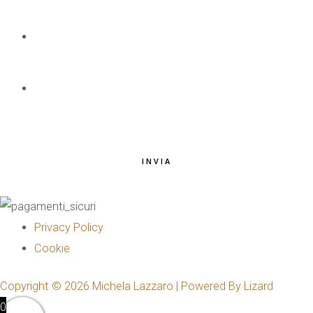
EMAIL
*
TELEFONO
*
INVIA
Privacy Policy
Cookie
Copyright © 2026 Michela Lazzaro | Powered By Lizard
0