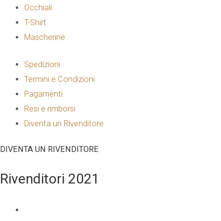
Occhiali
T-Shirt
Mascherine
Spedizioni
Termini e Condizioni
Pagamenti
Resi e rimborsi
Diventa un Rivenditore
DIVENTA UN RIVENDITORE
Rivenditori 2021
NOME E COGNOME
*