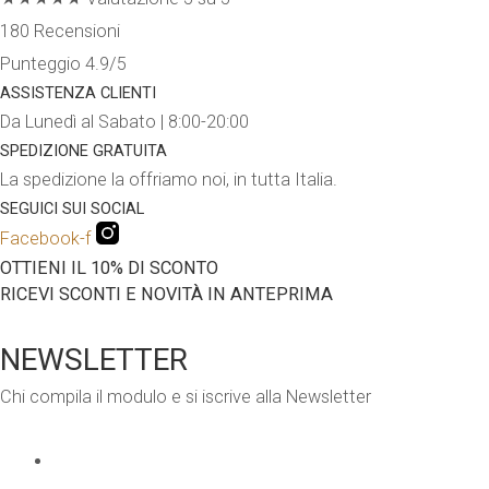
180 Recensioni
Punteggio 4.9/5
ASSISTENZA CLIENTI
Da Lunedì al Sabato | 8:00-20:00
SPEDIZIONE GRATUITA
La spedizione la offriamo noi, in tutta Italia.
SEGUICI SUI SOCIAL
Facebook-f
OTTIENI IL 10% DI SCONTO
RICEVI SCONTI E NOVITÀ IN ANTEPRIMA
NEWSLETTER
Chi compila il modulo e si iscrive alla Newsletter
EMAIL
*