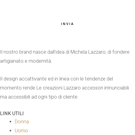
INVIA
Il nostro brand nasce dall’idea di Michela Lazzaro, di fondere
artigianato e modernità.
Il design accattivante ed in linea con le tendenze del
momento rende Le creazioni Lazzaro accessori irrinunciabili
ma accessibili ad ogni tipo di cliente.
LINK UTILI
Donna
Uomo