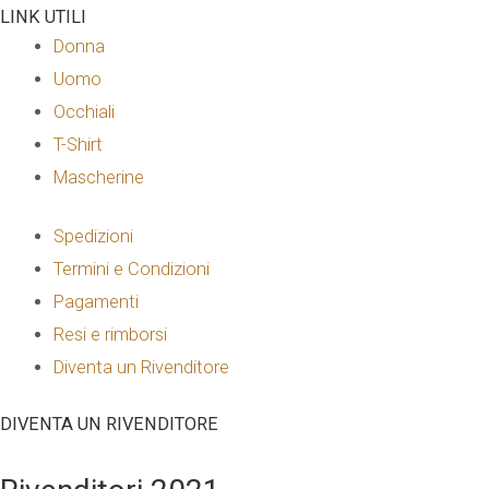
LINK UTILI
Donna
Uomo
Occhiali
T-Shirt
Mascherine
Spedizioni
Termini e Condizioni
Pagamenti
Resi e rimborsi
Diventa un Rivenditore
DIVENTA UN RIVENDITORE