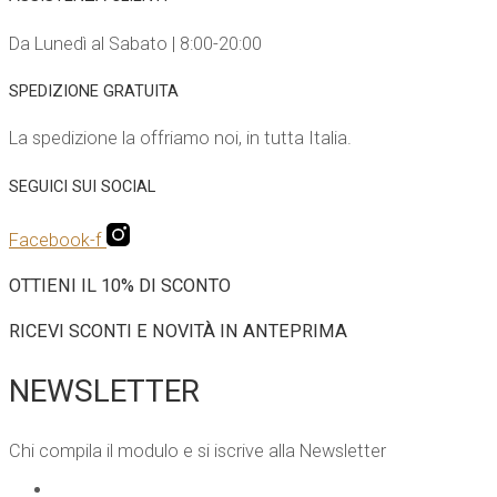
Da Lunedì al Sabato | 8:00-20:00
SPEDIZIONE GRATUITA
La spedizione la offriamo noi, in tutta Italia.
SEGUICI SUI SOCIAL
Facebook-f
OTTIENI IL 10% DI SCONTO
RICEVI SCONTI E NOVITÀ IN ANTEPRIMA
NEWSLETTER
Chi compila il modulo e si iscrive alla Newsletter
EMAIL
*