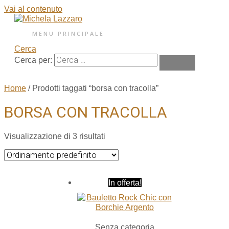
Vai al contenuto
MENU PRINCIPALE
Cerca
Cerca per:
Home
/ Prodotti taggati “borsa con tracolla”
BORSA CON TRACOLLA
Visualizzazione di 3 risultati
In offerta!
Senza categoria