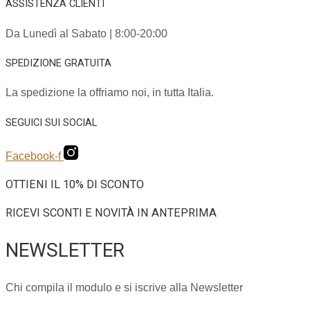
ASSISTENZA CLIENTI
Da Lunedì al Sabato | 8:00-20:00
SPEDIZIONE GRATUITA
La spedizione la offriamo noi, in tutta Italia.
SEGUICI SUI SOCIAL
Facebook-f
OTTIENI IL 10% DI SCONTO
RICEVI SCONTI E NOVITÀ IN ANTEPRIMA
NEWSLETTER
Chi compila il modulo e si iscrive alla Newsletter