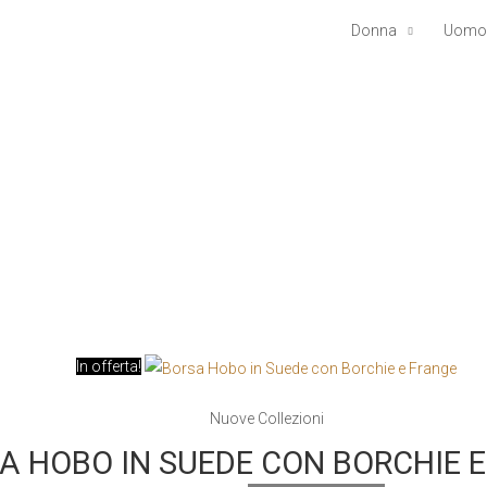
Donna
Uomo
In offerta!
Nuove Collezioni
A HOBO IN SUEDE CON BORCHIE 