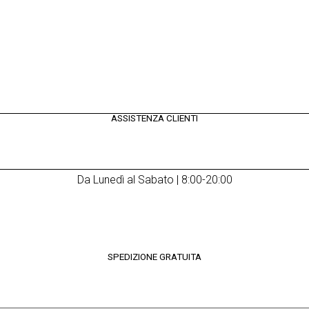
ASSISTENZA CLIENTI
Da Lunedì al Sabato | 8:00-20:00
SPEDIZIONE GRATUITA