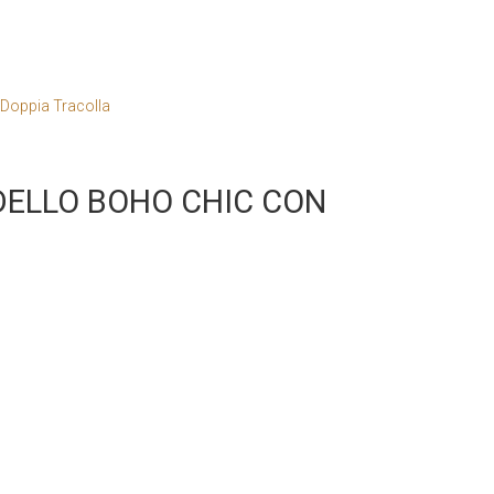
DELLO BOHO CHIC CON