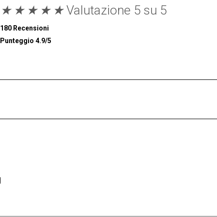
★
★
★
★
★
Valutazione 5 su 5
180 Recensioni
Punteggio 4.9/5