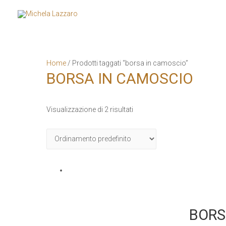
Home
/ Prodotti taggati “borsa in camoscio”
BORSA IN CAMOSCIO
Visualizzazione di 2 risultati
BORS