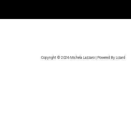
Copyright © 2026 Michela Lazzaro | Powered By Lizard