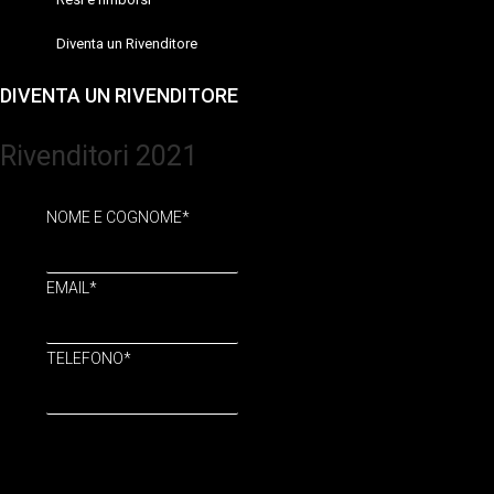
Diventa un Rivenditore
DIVENTA UN RIVENDITORE
Rivenditori 2021
NOME E COGNOME
*
EMAIL
*
TELEFONO
*