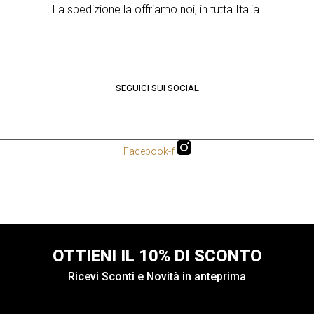
La spedizione la offriamo noi, in tutta Italia.
SEGUICI SUI SOCIAL
Facebook-f
OTTIENI IL 10% DI SCONTO
Ricevi Sconti e Novità in anteprima