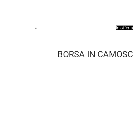
In offerta
BORSA IN CAMOSC