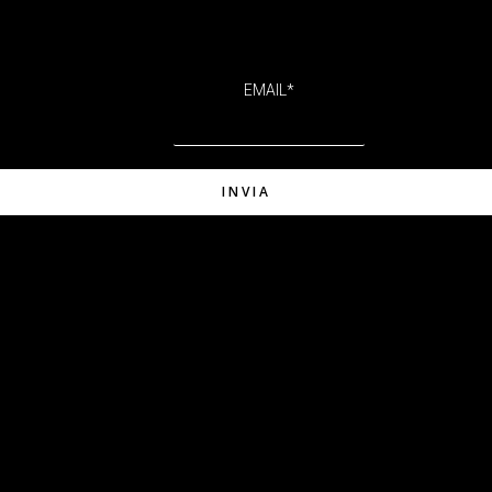
EMAIL
*
INVIA