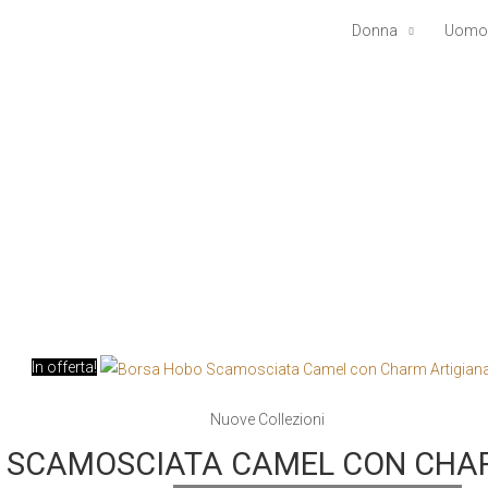
Donna
Uomo
In offerta!
Nuove Collezioni
 SCAMOSCIATA CAMEL CON CHA