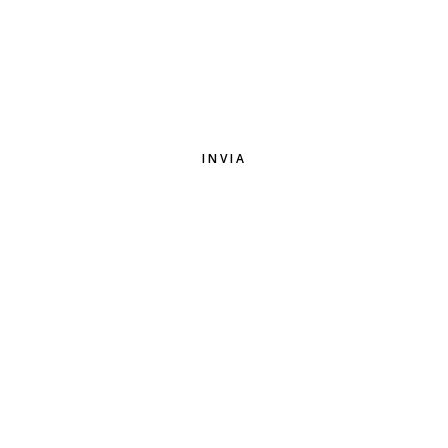
INVIA