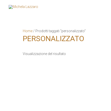
Home
/ Prodotti taggati “personalizzato”
PERSONALIZZATO
Visualizzazione del risultato