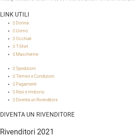
LINK UTILI
Donna
Uomo
Occhiali
T-Shirt
Mascherine
Spedizioni
Termini e Condizioni
Pagamenti
Resi e rimborsi
Diventa un Rivenditore
DIVENTA UN RIVENDITORE
Rivenditori 2021