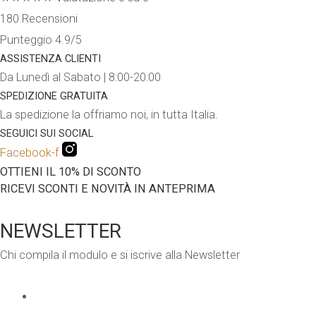
180 Recensioni
Punteggio 4.9/5
ASSISTENZA CLIENTI
Da Lunedì al Sabato | 8:00-20:00
SPEDIZIONE GRATUITA
La spedizione la offriamo noi, in tutta Italia.
SEGUICI SUI SOCIAL
Facebook-f
OTTIENI IL 10% DI SCONTO
RICEVI SCONTI E NOVITÀ IN ANTEPRIMA
NEWSLETTER
Chi compila il modulo e si iscrive alla Newsletter
EMAIL
*