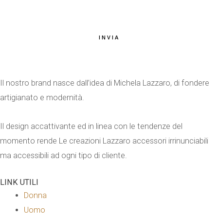
INVIA
Il nostro brand nasce dall’idea di Michela Lazzaro, di fondere
artigianato e modernità.
Il design accattivante ed in linea con le tendenze del
momento rende Le creazioni Lazzaro accessori irrinunciabili
ma accessibili ad ogni tipo di cliente.
LINK UTILI
Donna
Uomo