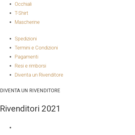
Occhiali
T-Shirt
Mascherine
Spedizioni
Termini e Condizioni
Pagamenti
Resi e rimborsi
Diventa un Rivenditore
DIVENTA UN RIVENDITORE
Rivenditori 2021
NOME E COGNOME
*