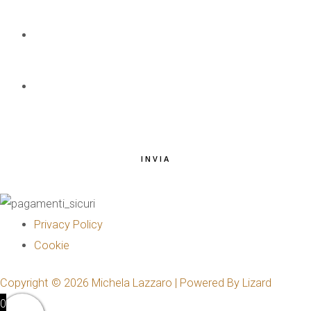
EMAIL
*
TELEFONO
*
INVIA
Privacy Policy
Cookie
Copyright © 2026 Michela Lazzaro | Powered By Lizard
0