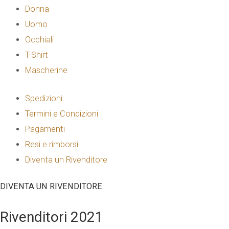
Donna
Uomo
Occhiali
T-Shirt
Mascherine
Spedizioni
Termini e Condizioni
Pagamenti
Resi e rimborsi
Diventa un Rivenditore
DIVENTA UN RIVENDITORE
Rivenditori 2021