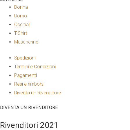
Donna
Uomo
Occhiali
T-Shirt
Mascherine
Spedizioni
Termini e Condizioni
Pagamenti
Resi e rimborsi
Diventa un Rivenditore
DIVENTA UN RIVENDITORE
Rivenditori 2021