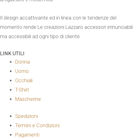
Il design accattivante ed in linea con le tendenze del
momento rende Le creazioni Lazzaro accessori irrinunciabili
ma accessibili ad ogni tipo di cliente.
LINK UTILI
Donna
Uomo
Occhiali
T-Shirt
Mascherine
Spedizioni
Termini e Condizioni
Pagamenti