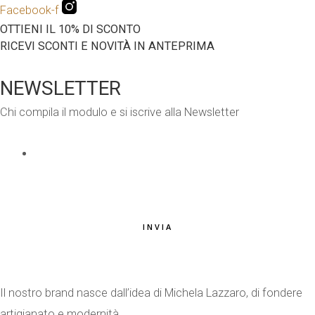
Facebook-f
OTTIENI IL 10% DI SCONTO
RICEVI SCONTI E NOVITÀ IN ANTEPRIMA
NEWSLETTER
Chi compila il modulo e si iscrive alla Newsletter
EMAIL
*
INVIA
Il nostro brand nasce dall’idea di Michela Lazzaro, di fondere
artigianato e modernità.